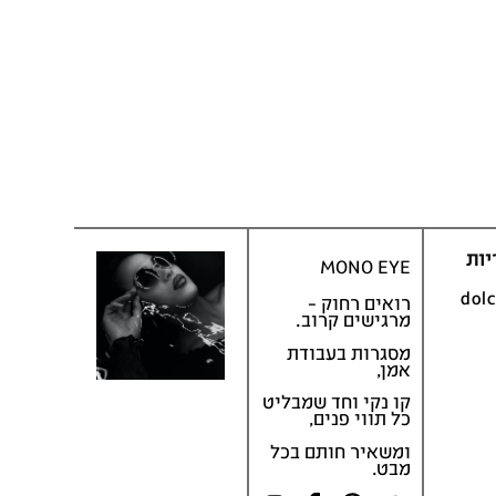
יות
MONO EYE
dol
רואים רחוק –
מרגישים קרוב.
מסגרות בעבודת
אמן,
קו נקי וחד שמבליט
כל תווי פנים,
ומשאיר חותם בכל
מבט.