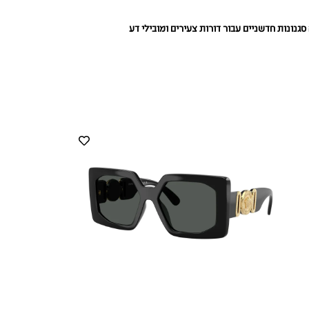
נונות חדשניים עבור דורות צעירים ומובילי דע