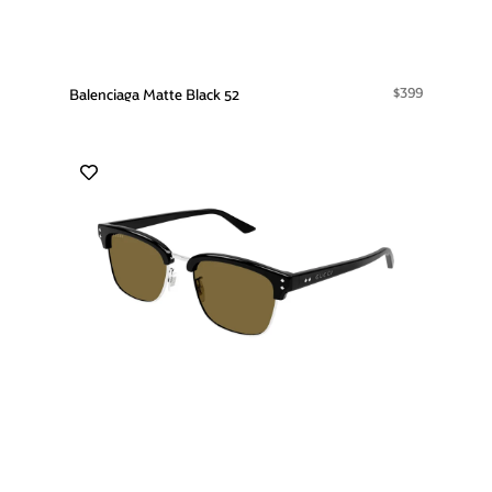
$399
Balenciaga Matte Black 52