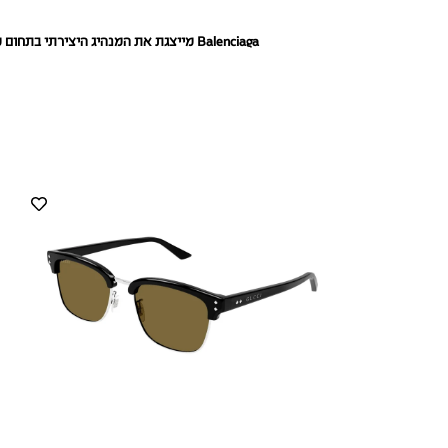
Balenciaga
מייצגת את המנהיג היצירתי בתחום מ