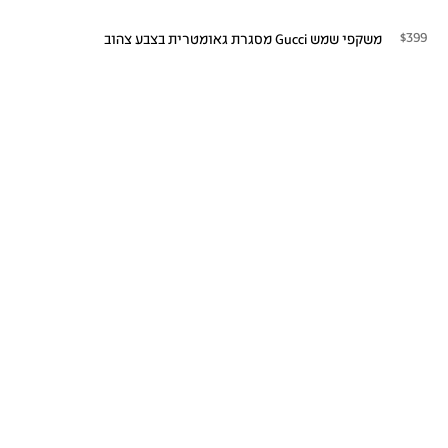
$399
משקפי שמש Gucci מסגרת גאומטרית בצבע צהוב