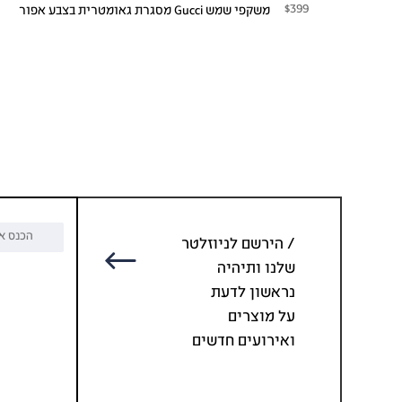
$399
משקפי שמש Gucci מסגרת גאומטרית בצבע אפור
/ הירשם לניוזלטר
שלנו ותיהיה
נראשון לדעת
על מוצרים
ואירועים חדשים