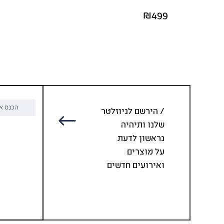
₪499
/ הירשם לניוזלטר
שלנו ותיהיה
נראשון לדעת
על מוצרים
ואירועים חדשים