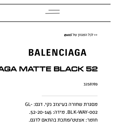
<< לכל המגוון של
gucci
aga Matte Black 52
3258789
מסגרת שחורה בעיצוב נקי. דגם: GL-
BLK-WAY-002. מידה: 52-20-145.
חומר: אצטט/מתכת בהתאם לדגם.