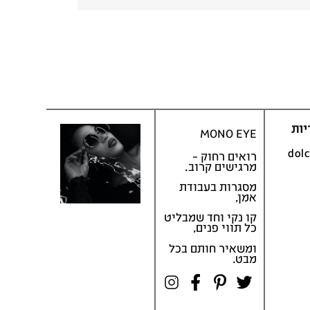
יות
MONO EYE
dol
רואים רחוק –
מרגישים קרוב.
מסגרות בעבודת
אמן,
קו נקי וחד שמבליט
כל תווי פנים,
ומשאיר חותם בכל
מבט.